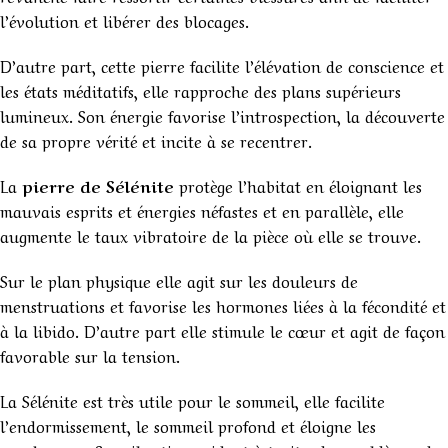
l’évolution et libérer des blocages.
D’autre part, cette pierre facilite l’élévation de conscience et
les états méditatifs, elle rapproche des plans supérieurs
lumineux. Son énergie favorise l’introspection, la découverte
de sa propre vérité et incite à se recentrer.
La
pierre de Sélénite
protège l’habitat en éloignant les
mauvais esprits et énergies néfastes et en parallèle, elle
augmente le taux vibratoire de la pièce où elle se trouve.
Sur le plan physique elle agit sur les douleurs de
menstruations et favorise les hormones liées à la fécondité et
à la libido. D’autre part elle stimule le cœur et agit de façon
favorable sur la tension.
La Sélénite est très utile pour le sommeil, elle facilite
l’endormissement, le sommeil profond et éloigne les