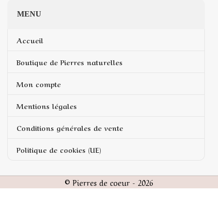
MENU
Accueil
Boutique de Pierres naturelles
Mon compte
Mentions légales
Conditions générales de vente
Politique de cookies (UE)
© Pierres de coeur - 2026