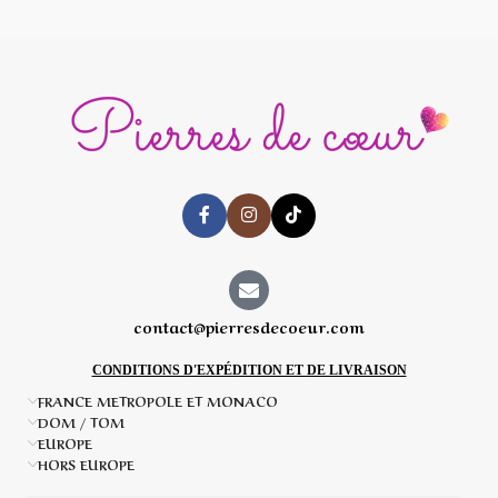
contact@pierresdecoeur.com
CONDITIONS D'EXPÉDITION ET DE LIVRAISON
FRANCE METROPOLE ET MONACO
DOM / TOM
EUROPE
HORS EUROPE