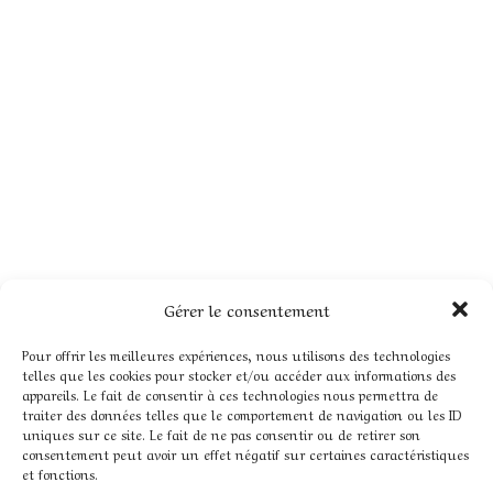
Gérer le consentement
Pour offrir les meilleures expériences, nous utilisons des technologies
telles que les cookies pour stocker et/ou accéder aux informations des
appareils. Le fait de consentir à ces technologies nous permettra de
traiter des données telles que le comportement de navigation ou les ID
uniques sur ce site. Le fait de ne pas consentir ou de retirer son
consentement peut avoir un effet négatif sur certaines caractéristiques
et fonctions.