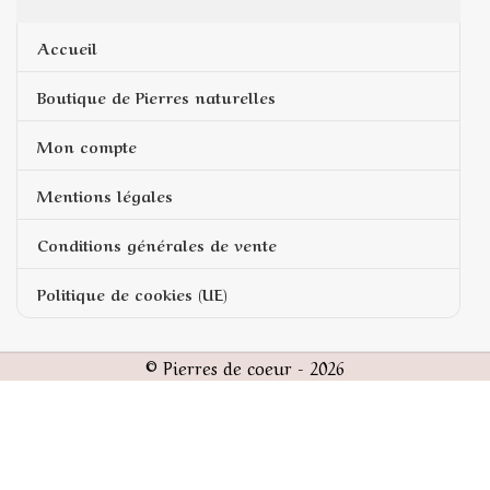
Accueil
Boutique de Pierres naturelles
Mon compte
Mentions légales
Conditions générales de vente
Politique de cookies (UE)
© Pierres de coeur - 2026