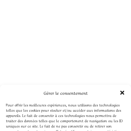
Gérer le consentement
Pour offrir les meilleures expériences, nous utilisons des technologies
telles que les cookies pour stocker et/ou accéder aux informations des
appareils. Le fait de consentir à ces technologies nous permettra de
traiter des données telles que le comportement de navigation ou les ID
uniques sur ce site. Le fait de ne pas consentir ou de retirer son