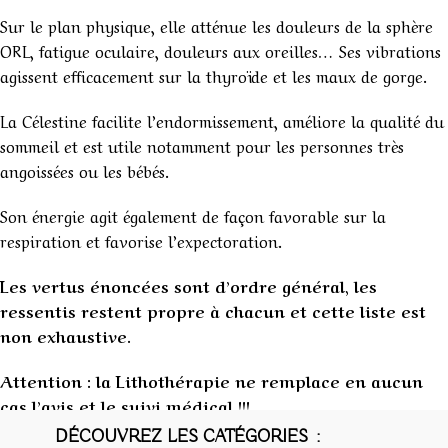
Sur le plan physique, elle atténue les douleurs de la sphère
ORL, fatigue oculaire, douleurs aux oreilles… Ses vibrations
agissent efficacement sur la thyroïde et les maux de gorge.
La Célestine facilite l’endormissement, améliore la qualité du
sommeil et est utile notamment pour les personnes très
angoissées ou les bébés.
Son énergie agit également de façon favorable sur la
respiration et favorise l’expectoration.
Les vertus énoncées sont d’ordre général, les
ressentis restent propre à chacun et cette liste est
non exhaustive.
Attention : la Lithothérapie ne remplace en aucun
cas l’avis et le suivi médical !!!
1
DÉCOUVREZ LES CATÉGORIES :