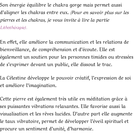
Son énergie équilibre le chakra gorge mais permet aussi
d’aligner les chakras entre eux.
(Pour en savoir plus sur les
pierres et les chakras, je vous invite à lire la partie
Lithothérapie).
En effet, elle améliore la communication et les relations de
bienveillance, de compréhension et d’écoute. Elle est
également un soutien pour les personnes timides ou stressées
de s’exprimer devant un public, elle dissout le trac.
La Célestine développe le pouvoir créatif, l’expression de soi
et améliore l’imagination.
Cette pierre est également très utile en méditation grâce à
ses puissantes vibrations relaxantes. Elle favorise aussi la
visualisation et les rêves lucides. D’autre part elle augmente
le taux vibratoire, permet de développer l’éveil spirituel et
procure un sentiment d’unité, d’harmonie.