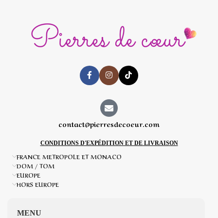
contact@pierresdecoeur.com
CONDITIONS D'EXPÉDITION ET DE LIVRAISON
FRANCE METROPOLE ET MONACO
DOM / TOM
EUROPE
HORS EUROPE
MENU