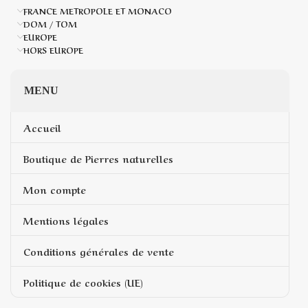
FRANCE METROPOLE ET MONACO
DOM / TOM
EUROPE
HORS EUROPE
MENU
Accueil
Boutique de Pierres naturelles
Mon compte
Mentions légales
Conditions générales de vente
Politique de cookies (UE)