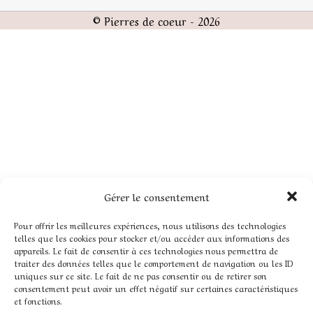
© Pierres de coeur - 2026
Gérer le consentement
Pour offrir les meilleures expériences, nous utilisons des technologies
telles que les cookies pour stocker et/ou accéder aux informations des
appareils. Le fait de consentir à ces technologies nous permettra de
traiter des données telles que le comportement de navigation ou les ID
uniques sur ce site. Le fait de ne pas consentir ou de retirer son
consentement peut avoir un effet négatif sur certaines caractéristiques
et fonctions.