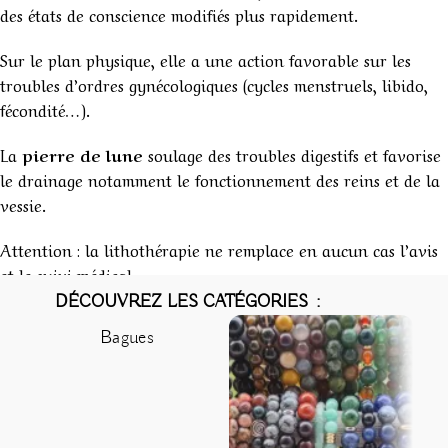
des états de conscience modifiés plus rapidement.
Sur le plan physique, elle a une action favorable sur les
troubles d’ordres gynécologiques (cycles menstruels, libido,
fécondité…).
La
pierre de lune
soulage des troubles digestifs et favorise
le drainage notamment le fonctionnement des reins et de la
vessie.
Attention : la lithothérapie ne remplace en aucun cas l’avis
et le suivi médical.
DÉCOUVREZ LES CATÉGORIES :
Bagues