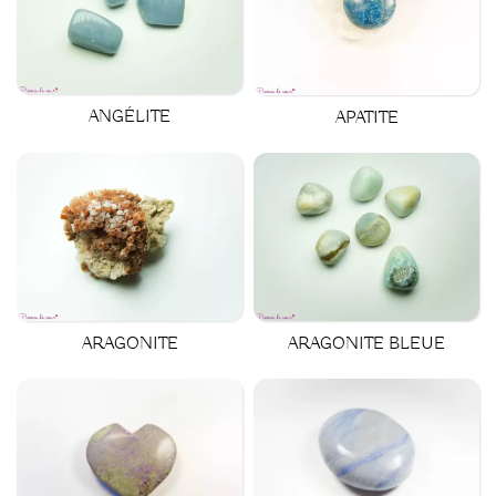
ANGÉLITE
APATITE
ARAGONITE
ARAGONITE BLEUE