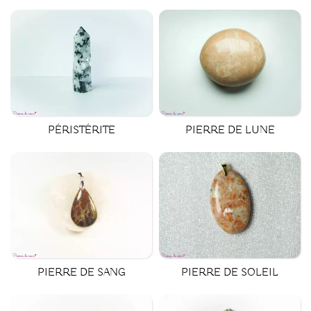
PÉRISTÉRITE
PIERRE DE LUNE
PIERRE DE SANG
PIERRE DE SOLEIL