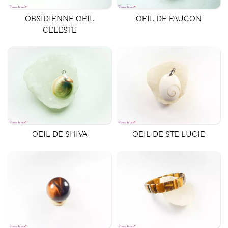
OBSIDIENNE OEIL
OEIL DE FAUCON
CÉLESTE
OEIL DE STE LUCIE
OEIL DE SHIVA