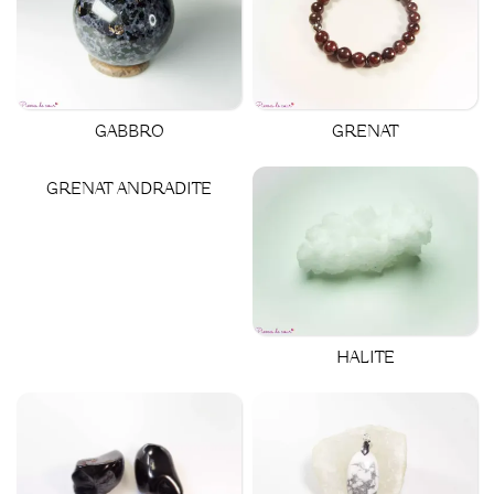
GRENAT
GABBRO
GRENAT ANDRADITE
HALITE