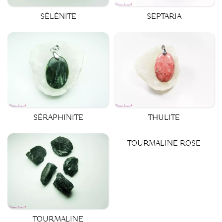
SEPTARIA
SÉLÉNITE
SÉRAPHINITE
THULITE
TOURMALINE ROSE
TOURMALINE