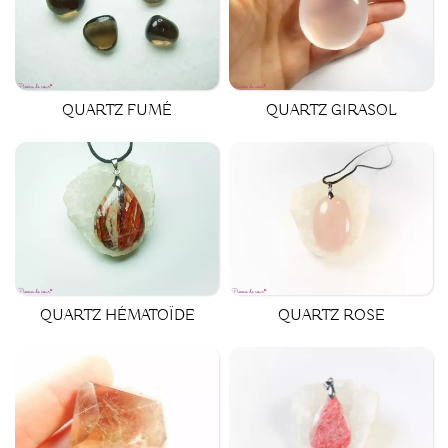
QUARTZ GIRASOL
QUARTZ FUMÉ
QUARTZ HÉMATOÏDE
QUARTZ ROSE