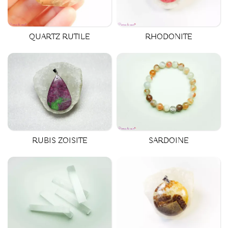
QUARTZ RUTILE
RHODONITE
SARDOINE
RUBIS ZOISITE