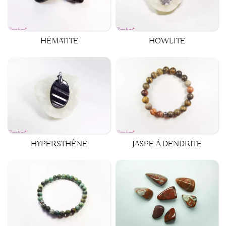
HÉMATITE
HOWLITE
HYPERSTHÈNE
JASPE À DENDRITE