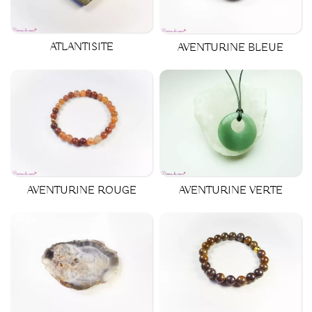
ATLANTISITE
AVENTURINE BLEUE
AVENTURINE ROUGE
AVENTURINE VERTE