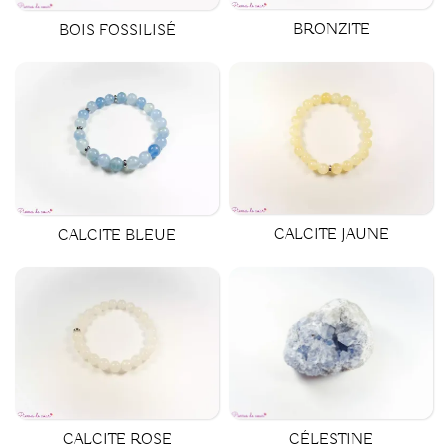
BRONZITE
BOIS FOSSILISÉ
CALCITE JAUNE
CALCITE BLEUE
CALCITE ROSE
CÉLESTINE