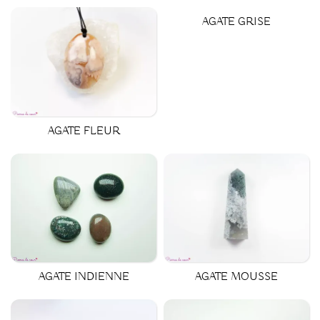
AGATE GRISE
AGATE FLEUR
AGATE MOUSSE
AGATE INDIENNE