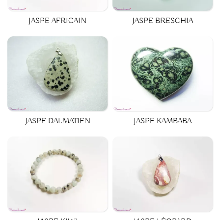
JASPE AFRICAIN
JASPE BRESCHIA
JASPE DALMATIEN
JASPE KAMBABA