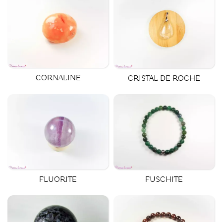
CORNALINE
CRISTAL DE ROCHE
FUSCHITE
FLUORITE