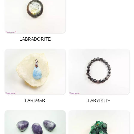
LABRADORITE
LARIMAR
LARVIKITE