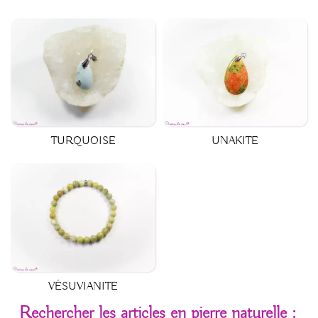
UNAKITE
TURQUOISE
VÉSUVIANITE
Rechercher les articles en pierre naturelle :