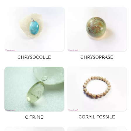
CHRYSOPRASE
CHRYSOCOLLE
CORAIL FOSSILE
CITRINE