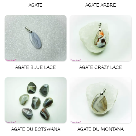
AGATE
AGATE ARBRE
AGATE BLUE LACE
AGATE CRAZY LACE
AGATE DU BOTSWANA
AGATE DU MONTANA