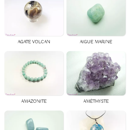
AGATE VOLCAN
AIGUE MARINE
AMAZONITE
AMÉTHYSTE