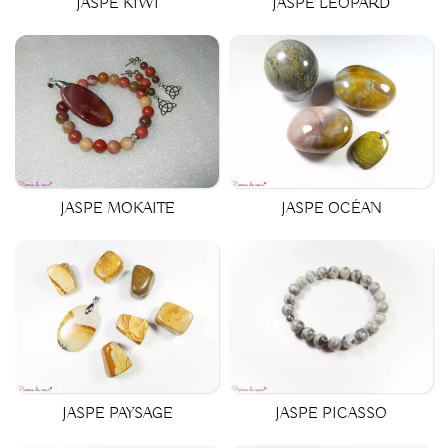
JASPE KIWI
JASPE LÉOPARD
JASPE MOKAITE
JASPE OCÉAN
JASPE PICASSO
JASPE PAYSAGE