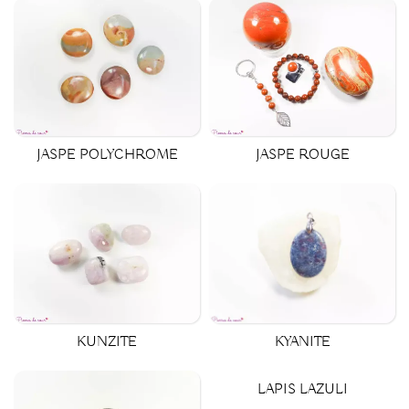
JASPE POLYCHROME
JASPE ROUGE
KYANITE
KUNZITE
LAPIS LAZULI