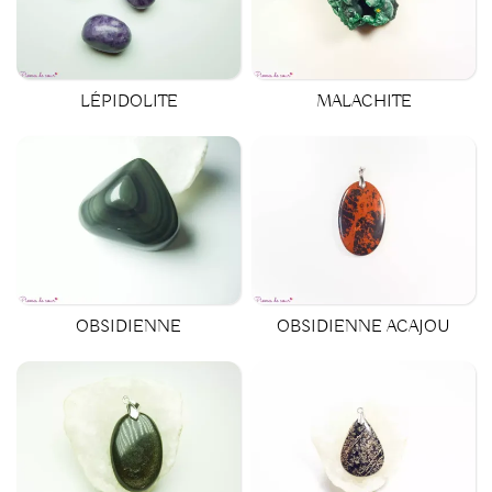
LÉPIDOLITE
MALACHITE
OBSIDIENNE
OBSIDIENNE ACAJOU