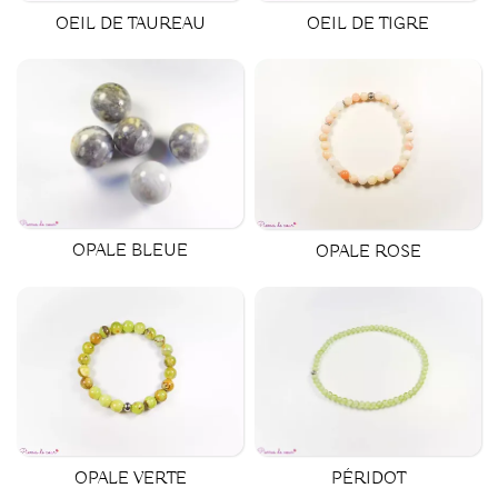
OEIL DE TAUREAU
OEIL DE TIGRE
OPALE BLEUE
OPALE ROSE
OPALE VERTE
PÉRIDOT