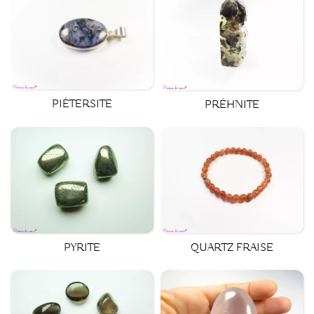
PIÉTERSITE
PRÉHNITE
QUARTZ FRAISE
PYRITE