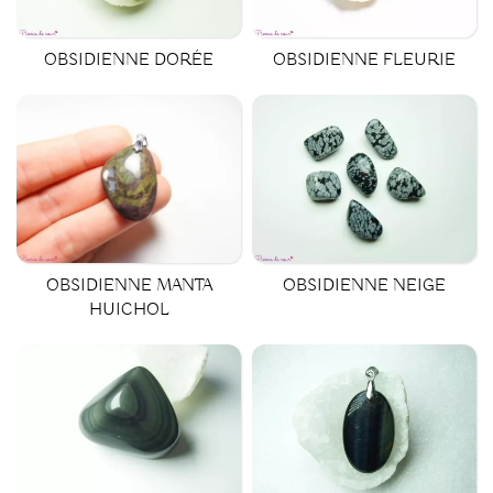
OBSIDIENNE DORÉE
OBSIDIENNE FLEURIE
OBSIDIENNE MANTA
OBSIDIENNE NEIGE
HUICHOL