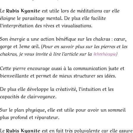
Le
Rubis Kyanite
est utile lors de méditations car elle
éloigne le parasitage mental. De plus elle facilite
l’interprétation des rêves et visualisations.
Son énergie a une action bénéfique sur les chakras : cœur,
gorge et 3eme œil. (
Pour en savoir plus sur les pierres et les
chakras, je vous invite à lire l’article sur la
)
lithothérapie
Cette pierre encourage aussi à la communication juste et
bienveillante et permet de mieux structurer ses idées.
De plus elle développe la créativité, l’intuition et les
capacités de clairvoyance.
Sur le plan physique, elle est utile pour avoir un sommeil
plus profond et réparateur.
Le
Rubis Kyanite
est en fait très polyvalente car elle assure