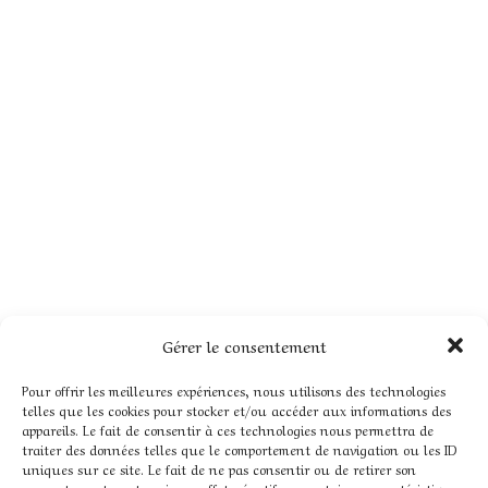
Gérer le consentement
Pour offrir les meilleures expériences, nous utilisons des technologies
telles que les cookies pour stocker et/ou accéder aux informations des
appareils. Le fait de consentir à ces technologies nous permettra de
traiter des données telles que le comportement de navigation ou les ID
uniques sur ce site. Le fait de ne pas consentir ou de retirer son