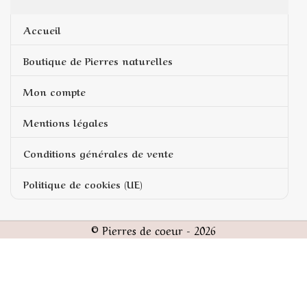
Accueil
Boutique de Pierres naturelles
Mon compte
Mentions légales
Conditions générales de vente
Politique de cookies (UE)
© Pierres de coeur - 2026