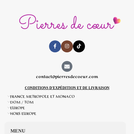
contact@pierresdecoeur.com
CONDITIONS D'EXPÉDITION ET DE LIVRAISON
FRANCE METROPOLE ET MONACO
DOM / TOM
EUROPE
HORS EUROPE
MENU