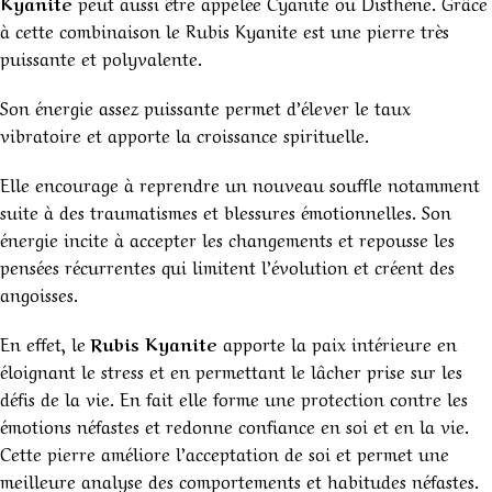
Kyanite
peut aussi être appelée Cyanite ou Disthène. Grâce
à cette combinaison le Rubis Kyanite est une pierre très
puissante et polyvalente.
Son énergie assez puissante permet d’élever le taux
vibratoire et apporte la croissance spirituelle.
Elle encourage à reprendre un nouveau souffle notamment
suite à des traumatismes et blessures émotionnelles. Son
énergie incite à accepter les changements et repousse les
pensées récurrentes qui limitent l’évolution et créent des
angoisses.
En effet, le
Rubis Kyanite
apporte la paix intérieure en
éloignant le stress et en permettant le lâcher prise sur les
défis de la vie. En fait elle forme une protection contre les
émotions néfastes et redonne confiance en soi et en la vie.
Cette pierre améliore l’acceptation de soi et permet une
meilleure analyse des comportements et habitudes néfastes.