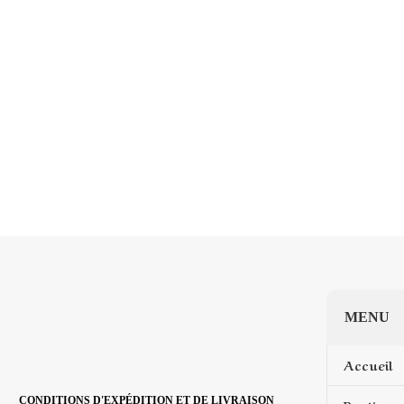
MENU
Accueil
CONDITIONS D'EXPÉDITION ET DE LIVRAISON