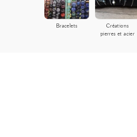
Bracelets
Créations
pierres et acier