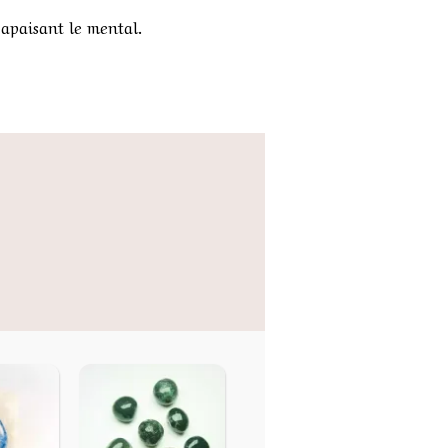
 apaisant le mental.