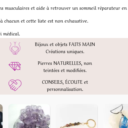
ions musculaires et aide à retrouver un sommeil réparateur en
 à chacun et cette liste est non exhaustive.
i médical.
Bijoux et objets FAITS MAIN
Créations uniques.
Pierres NATURELLES, non
teintées et modifiées.
CONSEILS, ÉCOUTE et
personnalisation.