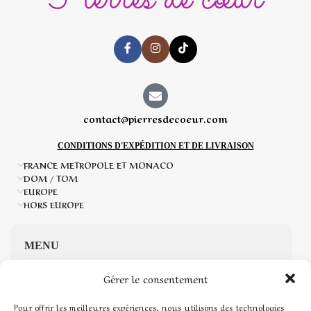
contact@pierresdecoeur.com
CONDITIONS D'EXPÉDITION ET DE LIVRAISON
FRANCE METROPOLE ET MONACO
DOM / TOM
EUROPE
HORS EUROPE
MENU
Gérer le consentement
Accueil
Pour offrir les meilleures expériences, nous utilisons des technologies