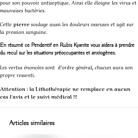
pour son pouvoir antiseptique. Ainsi elle éloigne les virus et
mauvaises bactéries.
Cette
pierre
soulage aussi les douleurs osseuses et agit sur
la pression sanguine.
En résumé ce Pendentif en Rubis Kyanite vous aidera à prendre
du recul sur les situations préoccupantes et anxiogènes.
Les vertus énoncées sont d’ordre général, chacun aura son
propre ressenti.
Attention : la Lithothérapie ne remplace en aucun
cas l’avis et le suivi médical !!!
1
Articles similaires