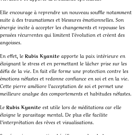
Elle encourage à reprendre un nouveau souffle notamment
suite à des traumatismes et blessures émotionnelles. Son
énergie incite à accepter les changements et repousse les
pensées récurrentes qui limitent l’évolution et créent des
angoisses.
En effet, le
Rubis Kyanite
apporte la paix intérieure en
éloignant le stress et en permettant le lâcher prise sur les
défis de la vie. En fait elle forme une protection contre les
émotions néfastes et redonne confiance en soi et en la vie.
Cette pierre améliore l’acceptation de soi et permet une
meilleure analyse des comportements et habitudes néfastes.
Le
Rubis Kyanite
est utile lors de méditations car elle
éloigne le parasitage mental. De plus elle facilite
l’interprétation des rêves et visualisations.