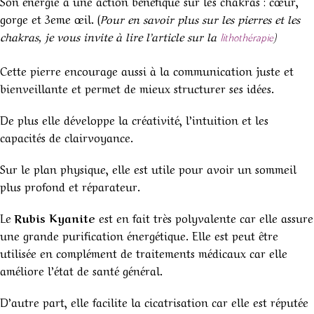
Son énergie a une action bénéfique sur les chakras : cœur,
gorge et 3eme œil. (
Pour en savoir plus sur les pierres et les
chakras, je vous invite à lire l’article sur la
)
lithothérapie
Cette pierre encourage aussi à la communication juste et
bienveillante et permet de mieux structurer ses idées.
De plus elle développe la créativité, l’intuition et les
capacités de clairvoyance.
Sur le plan physique, elle est utile pour avoir un sommeil
plus profond et réparateur.
Le
Rubis Kyanite
est en fait très polyvalente car elle assure
une grande purification énergétique. Elle est peut être
utilisée en complément de traitements médicaux car elle
améliore l’état de santé général.
D’autre part, elle facilite la cicatrisation car elle est réputée