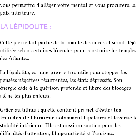
vous permettra d’alléger votre mental et vous procurera la
paix intérieure.
LA LÉPIDOLITE :
Cette pierre fait partie de la famille des micas et serait déjà
utilisée selon certaines légendes pour construire les temples
des Atlantes.
La Lépidolite, est une
pierre
très utile pour stopper les
pensées négatives récurrentes, les états dépressifs. Son
énergie aide à la guérison profonde et libère des blocages
même les plus enfouis.
Grâce au lithium qu’elle contient permet d’éviter
les
troubles de l’humeur
notamment bipolaires et favorise la
stabilité intérieure. Elle est aussi un soutien pour les
difficultés d’attention, l’hyperactivité et l’autisme.