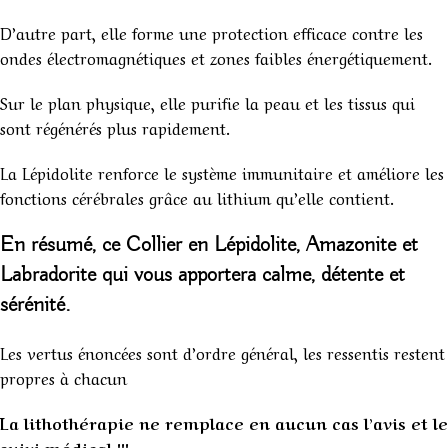
D’autre part, elle forme une protection efficace contre les
ondes électromagnétiques et zones faibles énergétiquement.
Sur le plan physique, elle purifie la peau et les tissus qui
sont régénérés plus rapidement.
La Lépidolite renforce le système immunitaire et améliore les
fonctions cérébrales grâce au lithium qu’elle contient.
En résumé, ce Collier en Lépidolite, Amazonite et
Labradorite qui vous apportera calme, détente et
sérénité.
Les vertus énoncées sont d’ordre général, les ressentis restent
propres à chacun
La lithothérapie ne remplace en aucun cas l’avis et le
suivi médical !!!