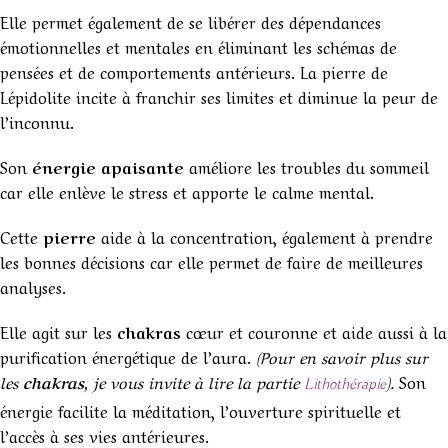
Elle permet également de se libérer des dépendances
émotionnelles et mentales en éliminant les schémas de
pensées et de comportements antérieurs. La pierre de
Lépidolite incite à franchir ses limites et diminue la peur de
l’inconnu.
Son
énergie apaisante
améliore les troubles du sommeil
car elle enlève le stress et apporte le calme mental.
Cette
pierre
aide à la concentration, également à prendre
les bonnes décisions car elle permet de faire de meilleures
analyses.
Elle agit sur les
chakras
cœur et couronne et aide aussi à la
purification énergétique de l’aura.
(Pour en savoir plus sur
les
chakras
, je vous invite à lire la partie
).
Son
Lithothérapie
énergie facilite la méditation, l’ouverture spirituelle et
l’accès à ses vies antérieures.