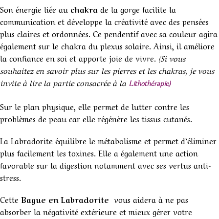
Son énergie liée au
chakra
de la gorge facilite la
communication et développe la créativité avec des pensées
plus claires et ordonnées. Ce pendentif avec sa couleur agira
également sur le chakra du plexus solaire. Ainsi, il améliore
la confiance en soi et apporte joie de vivre.
(Si vous
souhaitez en savoir plus sur les pierres et les chakras, je vous
invite à lire la partie consacrée à la
Lithothérapie)
Sur le plan physique, elle permet de lutter contre les
problèmes de peau car elle régénère les tissus cutanés.
La Labradorite équilibre le métabolisme et permet d’éliminer
plus facilement les toxines. Elle a également une action
favorable sur la digestion notamment avec ses vertus anti-
stress.
Cette
Bague en Labradorite
vous aidera à ne pas
absorber la négativité extérieure et mieux gérer votre