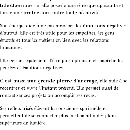
lithothérapie
car elle possède une
énergie
apaisante et
forme une
protection
contre toute négativité.
Son énergie aide à ne pas absorber les
émotions
négatives
d’autrui. Elle est très utile pour les empathes, les gens
émotifs et tous les métiers en lien avec les relations
humaines.
Elle permet également d’être plus optimiste et empêche les
pensées et émotions négatives.
C’est aussi une grande pierre d’ancrage
, elle aide à se
recentrer et vivre l’instant présent. Elle permet aussi de
concrétiser ses projets ou accomplir ses rêves.
Ses reflets irisés élèvent la conscience spirituelle et
permettent de se connecter plus facilement à des plans
supérieurs de lumière.