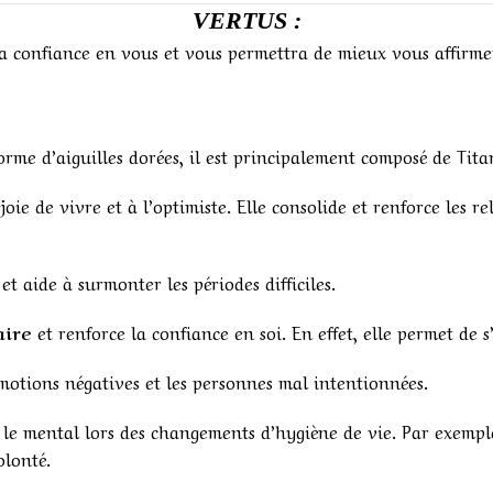
VERTUS :
 confiance en vous et vous permettra de mieux vous affirme
orme d’aiguilles dorées, il est principalement composé de Tita
a joie de vivre et à l’optimiste. Elle consolide et renforce les
et aide à surmonter les périodes difficiles.
aire
et renforce la confiance en soi. En effet, elle permet de s’
émotions négatives et les personnes mal intentionnées.
 le mental lors des changements d’hygiène de vie. Par exempl
olonté.