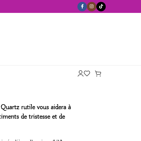
Quartz rutile vous aidera à
timents de tristesse et de