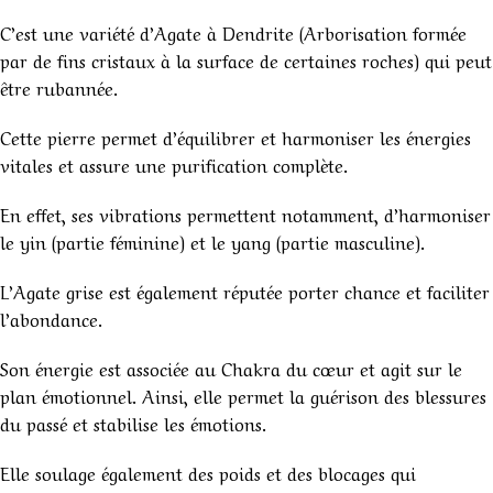
C’est une variété d’Agate à Dendrite (Arborisation formée
par de fins cristaux à la surface de certaines roches) qui peut
être rubannée.
Cette pierre permet d’équilibrer et harmoniser les énergies
vitales et assure une purification complète.
En effet, ses vibrations permettent notamment, d’harmoniser
le yin (partie féminine) et le yang (partie masculine).
L’Agate grise est également réputée porter chance et faciliter
l’abondance.
Son énergie est associée au Chakra du cœur et agit sur le
plan émotionnel. Ainsi, elle permet la guérison des blessures
du passé et stabilise les émotions.
Elle soulage également des poids et des blocages qui