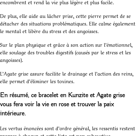
encombrent et rend la vie plus légère et plus facile.
De plus, elle aide au lâcher prise, cette pierre permet de se
détacher des situations problématiques. Elle calme également
le mental et libère du stress et des angoisses.
Sur le plan physique et grâce à son action sur l’émotionnel,
elle soulage des troubles digestifs (causés par le stress et les
angoisses).
L’Agate grise assure facilite le drainage et l’action des reins,
elle permet d’éliminer les toxines.
En résumé, ce
bracelet en Kunzite et Agate grise
vous fera voir la vie en rose et trouver la paix
intérieure.
Les vertus énoncées sont d’ordre général, les ressentis restent
propres à chacun et cette liste est non exhaustive.