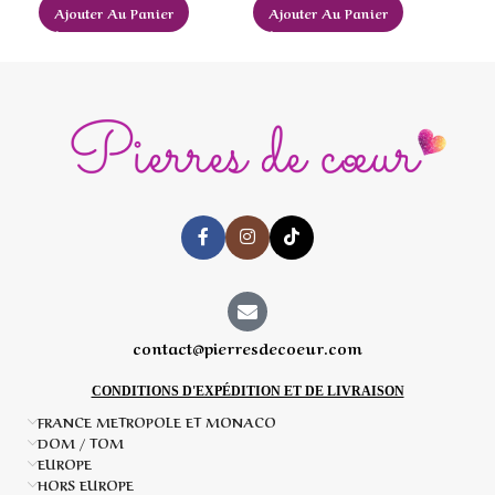
A
Ajouter Au Panier
Ajouter Au Panier
contact@pierresdecoeur.com
CONDITIONS D'EXPÉDITION ET DE LIVRAISON
FRANCE METROPOLE ET MONACO
DOM / TOM
EUROPE
HORS EUROPE