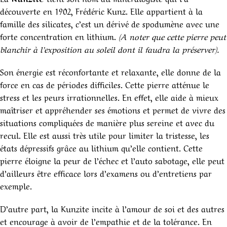
découverte en 1902, Frédéric Kunz. Elle appartient à la
famille des silicates, c’est un dérivé de spodumène avec une
forte concentration en lithium.
(A noter que cette pierre peut
blanchir à l’exposition au soleil dont il faudra la préserver).
Son énergie est réconfortante et relaxante, elle donne de la
force en cas de périodes difficiles. Cette pierre atténue le
stress et les peurs irrationnelles. En effet, elle aide à mieux
maîtriser et appréhender ses émotions et permet de vivre des
situations compliquées de manière plus sereine et avec du
recul. Elle est aussi très utile pour limiter la tristesse, les
états dépressifs grâce au lithium qu’elle contient. Cette
pierre éloigne la peur de l’échec et l’auto sabotage, elle peut
d’ailleurs être efficace lors d’examens ou d’entretiens par
exemple.
D’autre part, la Kunzite incite à l’amour de soi et des autres
et encourage à avoir de l’empathie et de la tolérance. En