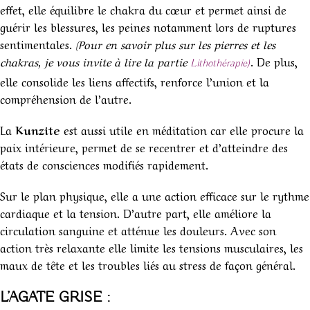
effet, elle équilibre le chakra du cœur et permet ainsi de
guérir les blessures, les peines notamment lors de ruptures
sentimentales.
(Pour en savoir plus sur les pierres et les
chakras, je vous invite à lire la partie
. De plus,
Lithothérapie)
elle consolide les liens affectifs, renforce l’union et la
compréhension de l’autre.
La
Kunzite
est aussi utile en méditation car elle procure la
paix intérieure, permet de se recentrer et d’atteindre des
états de consciences modifiés rapidement.
Sur le plan physique, elle a une action efficace sur le rythme
cardiaque et la tension. D’autre part, elle améliore la
circulation sanguine et atténue les douleurs. Avec son
action très relaxante elle limite les tensions musculaires, les
maux de tête et les troubles liés au stress de façon général.
L’AGATE GRISE :