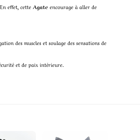
En effet, cette
Agate
encourage à aller de
gation des muscles et soulage des sensations de
urité et de paix intérieure.