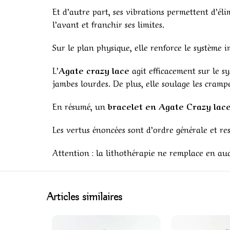
Et d’autre part, ses vibrations permettent d’éli
l’avant et franchir ses limites.
Sur le plan physique, elle renforce le système 
L’
Agate crazy lace
agit efficacement sur le s
jambes lourdes. De plus, elle soulage les crampe
En résumé, un
bracelet en
Agate Crazy lac
Les vertus énoncées sont d’ordre générale et re
Attention : la lithothérapie ne remplace en aucun
Articles similaires