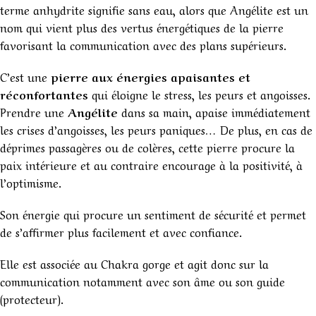
terme anhydrite signifie sans eau, alors que Angélite est un
nom qui vient plus des vertus énergétiques de la pierre
favorisant la communication avec des plans supérieurs.
C’est une
pierre aux énergies apaisantes et
réconfortantes
qui éloigne le stress, les peurs et angoisses.
Prendre une
Angélite
dans sa main, apaise immédiatement
les crises d’angoisses, les peurs paniques… De plus, en cas de
déprimes passagères ou de colères, cette pierre procure la
paix intérieure et au contraire encourage à la positivité, à
l’optimisme.
Son énergie qui procure un sentiment de sécurité et permet
de s’affirmer plus facilement et avec confiance.
Elle est associée au Chakra gorge et agit donc sur la
communication notamment avec son âme ou son guide
(protecteur).