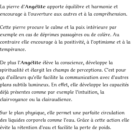
La pierre d’
Angélite
apporte équilibre et harmonie et
encourage à l’ouverture aux autres et à la compréhension.
Cette pierre procure le calme et la paix intérieure par
exemple en cas de déprimes passagères ou de colère. Au
contraire elle encourage à la positivité, à l’optimisme et à la
tempérance.
De plus l’
Angélite
élève la conscience, développe la
spiritualité et élargit les champs de perceptions. C’est pour
ça d’ailleurs qu’elle facilite la communication avec d’autres
plans subtils lumineux. En effet, elle développe les capacités
déjà présentes comme par exemple l’intuition, la
clairvoyance ou la clairaudience.
Sur le plan physique, elle permet une parfaite circulation
des liquides corporels comme l’eau. Grâce à cette action elle
évite la rétention d’eau et facilite la perte de poids.