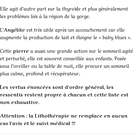
Elle agit d’autre part sur la thyroïde et plus généralement
les problèmes liés à la région de la gorge.
L’
Angélite
est très utile après un accouchement car elle
augmente la production de lait et éloigne le « baby blues ».
Cette
pierre
a aussi une grande action sur le sommeil agité
et perturbé, elle est souvent conseillée aux enfants. Posée
sous l’oreiller ou la table de nuit, elle procure un sommeil
plus calme, profond et récupérateur.
Les vertus énoncées sont d’ordre général, les
ressentis restent propre à chacun et cette liste est
non exhaustive.
Attention : la Lithothérapie ne remplace en aucun
cas l’avis et le suivi médical !!!
1