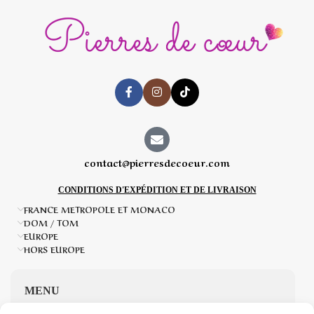
contact@pierresdecoeur.com
CONDITIONS D'EXPÉDITION ET DE LIVRAISON
FRANCE METROPOLE ET MONACO
DOM / TOM
EUROPE
HORS EUROPE
MENU