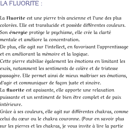
LA FLUORITE :
La
Fluorite
est une pierre très ancienne et l’une des plus
colorées. Elle est translucide et possède différentes couleurs.
Son
énergie
protège le psychisme, elle crée la clarté
mentale et améliore la concentration.
De plus, elle agit sur l’intellect, en favorisant l’apprentissage
et en améliorant la mémoire et la logique.
Cette pierre stabilise également les émotions en limitant les
excès, notamment les sentiments de colère et de tristesse
passagère. Elle permet ainsi de mieux maîtriser ses émotions,
d’agir et communiquer de façon juste et sincère.
La
fluorite
est apaisante, elle apporte une relaxation
puissante et un sentiment de bien être complet et de paix
intérieure.
Grâce à ses couleurs, elle agit sur différentes chakras, comme
celui du cœur ou le chakra couronne. (Pour en savoir plus
sur les pierres et les chakras, je vous invite à lire la partie