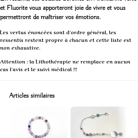
et Fluorite
vous apporteront joie de vivre et vous
permettront de maîtriser vos émotions.
Les vertus énoncées sont d’ordre général, les
ressentis restent propre à chacun et cette liste est
non exhaustive.
Attention : la Lithothérapie ne remplace en aucun
cas l’avis et le suivi médical !!!
1
Articles similaires