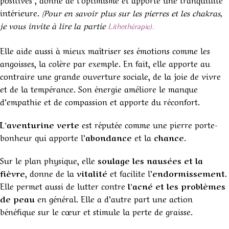
intérieure.
(Pour en savoir plus sur les pierres et les chakras,
je vous invite à lire la partie
Lithothérapie).
Elle aide aussi à mieux maîtriser ses émotions comme les
angoisses, la colère par exemple. En fait, elle apporte au
contraire une grande ouverture sociale, de la joie de vivre
et de la tempérance. Son énergie améliore le manque
d’empathie et de compassion et apporte du réconfort.
L’aventurine verte
est réputée comme une pierre porte-
bonheur qui apporte l’
abondance
et la
chance
.
Sur le plan physique, elle
soulage les nausées et la
fièvre
, donne de la
vitalité
et facilite l’
endormissement
.
Elle permet aussi de lutter contre
l’acné et les problèmes
de peau
en général. Elle a d’autre part une action
bénéfique sur le cœur et stimule la perte de graisse.