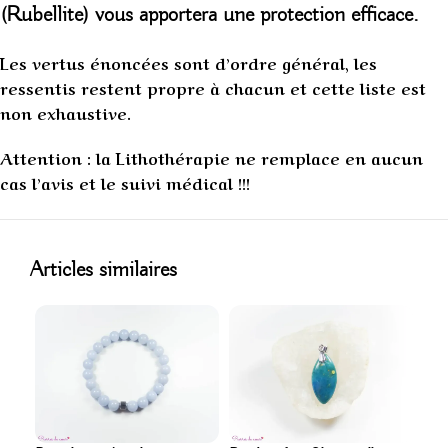
(Rubellite)
vous apportera une protection efficace.
Les vertus énoncées sont d’ordre général, les
ressentis restent propre à chacun et cette liste est
non exhaustive.
Attention : la Lithothérapie ne remplace en aucun
cas l’avis et le suivi médical !!!
1
Articles similaires