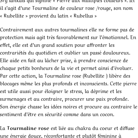
il s’agit d’une Tourmaline de couleur rose /rouge, son nom
« Rubellite » provient du latin « Rubellus »
Contrairement aux autres tourmalines elle ne forme pas de
protection mais agit très favorablement sur l’émotionnel. En
effet, elle est d’un grand soutien pour affronter les
contrariétés du quotidien et oublier un passé douloureux.
Elle aide en fait au lâcher prise, à prendre conscience de
chaque petits bonheurs de la vie et permet ainsi d’évoluer.
Par cette action, la Tourmaline rose (Rubellite ) libère des
blocages même les plus profonds et inconscients. Cette pierre
est utile aussi pour éloigner le stress, la déprime et les
surmenages et au contraire, procurer une paix profonde.
Son énergie chasse les idées noires et procure au contraire le
sentiment d’être en sécurité comme dans un cocon.
La
Tourmaline rose
est liée au chakra du coeur et diffuse
une énergie douce, réconfortante et plutôt féminine à