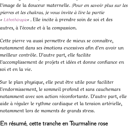
l’image de la douceur maternelle.
(Pour en savoir plus sur les
pierres et les chakras, je vous invite à lire la partie
«
« .
Elle incite à prendre soin de soi et des
Lithothérapie
autres, à l’écoute et à la compassion.
Cette pierre va aussi permettre de mieux se connaître,
notamment dans ses émotions excessives afin d’en avoir un
meilleur contrôle. D’autre part, elle facilite
l’accomplissement de projets et idées et donne confiance en
soi et en la vie.
Sur le plan physique, elle peut être utile pour faciliter
l’endormissement, le sommeil profond et sans cauchemars
notamment avec son action réconfortante. D’autre part, elle
aide à réguler le rythme cardiaque et la tension artérielle,
notamment lors de moments de grands stress.
En résumé, c
ette tranche en Tourmaline rose