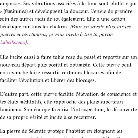
angoisses. Ses vibrations associées à la lune sont plutôt « yin
» (féminines) et développent la douceur, l’envie de prendre
soin des autres mais de soi également. Elle a une action
bénéfique sur tous les chakras.
(Pour en savoir plus sur les
pierres et les chakras, je vous invite à lire la partie
).
Lithothérapie
Elle incite aussi à faire table rase du passé et repartir sur un
nouveau départ plus positif et optimiste. Cette pierre peut
en revanche faire ressortir certaines blessures afin de
faciliter l’évolution et libérer des blocages.
D’autre part, cette pierre facilite l’élévation de conscience et
les états méditatifs, elle rapproche des plans supérieurs
lumineux. Son énergie favorise l’introspection, la découverte
de sa propre vérité et incite à se recentrer.
La pierre de Sélénite protège l’habitat en éloignant les