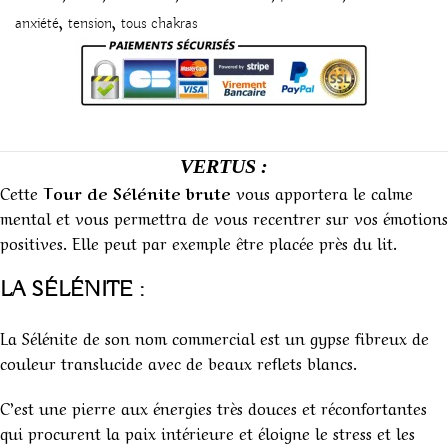
,
,
anxiété
tension
tous chakras
VERTUS :
Cette
Tour de Sélénite brute
vous apportera le calme
mental et vous permettra de vous recentrer sur vos émotions
positives. Elle peut par exemple être placée près du lit.
LA SÉLÉNITE :
La Sélénite de son nom commercial est un gypse fibreux de
couleur translucide avec de beaux reflets blancs.
C’est une pierre aux énergies très douces et réconfortantes
qui procurent la paix intérieure et éloigne le stress et les