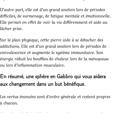
D’autre part, elle est d’un grand soutien lors de périodes
difficiles, de surmenage, de fatigue mentale et émotionnelle.
Elle permet en effet de voir la vie différemment et aide au
lâcher prise.
Sur le plan physique, cette pierre aide à se détacher des
addictions. Elle est d’un grand soutien lors de périodes de
convalescence et augmente le système immunitaire. Son
énergie réduit les bouffées de chaleur lors de la ménopause
ou lors d’inflammation musculaire.
En résumé, une
sphère en Gabbro
qui vous aidera
aux changement dans un but bénéfique.
Les vertus énoncées sont d’ordre générale et restent propres
à chacun.