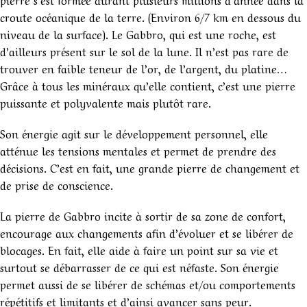
croute océanique de la terre. (Environ 6/7 km en dessous du
niveau de la surface). Le Gabbro, qui est une roche, est
d’ailleurs présent sur le sol de la lune. Il n’est pas rare de
trouver en faible teneur de l’or, de l’argent, du platine…
Grâce à tous les minéraux qu’elle contient, c’est une pierre
puissante et polyvalente mais plutôt rare.
Son énergie agit sur le développement personnel, elle
atténue les tensions mentales et permet de prendre des
décisions. C’est en fait, une grande pierre de changement et
de prise de conscience.
La pierre de Gabbro incite à sortir de sa zone de confort,
encourage aux changements afin d’évoluer et se libérer de
blocages. En fait, elle aide à faire un point sur sa vie et
surtout se débarrasser de ce qui est néfaste. Son énergie
permet aussi de se libérer de schémas et/ou comportements
répétitifs et limitants et d’ainsi avancer sans peur.