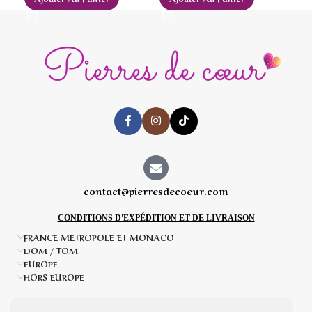
contact@pierresdecoeur.com
CONDITIONS D'EXPÉDITION ET DE LIVRAISON
FRANCE METROPOLE ET MONACO
DOM / TOM
EUROPE
HORS EUROPE