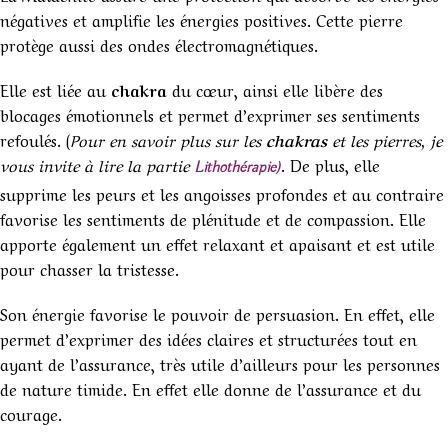
négatives et amplifie les énergies positives. Cette pierre
protège aussi des ondes électromagnétiques.
Elle est liée au
chakra
du cœur, ainsi elle libère des
blocages émotionnels et permet d’exprimer ses sentiments
refoulés. (
Pour en savoir plus sur les
chakras
et les pierres, je
vous invite à lire la partie
. De plus, elle
Lithothérapie)
supprime les peurs et les angoisses profondes et au contraire
favorise les sentiments de plénitude et de compassion. Elle
apporte également un effet relaxant et apaisant et est utile
pour chasser la tristesse.
Son énergie favorise le pouvoir de persuasion. En effet, elle
permet d’exprimer des idées claires et structurées tout en
ayant de l’assurance, très utile d’ailleurs pour les personnes
de nature timide. En effet elle donne de l’assurance et du
courage.