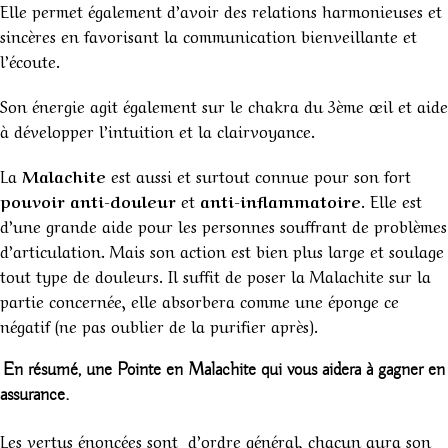
Elle permet également d’avoir des relations harmonieuses et
sincères en favorisant la communication bienveillante et
l’écoute.
Son énergie agit également sur le chakra du 3ème œil et aide
à développer l’intuition et la clairvoyance.
La
Malachite
est aussi et surtout connue pour son fort
pouvoir anti-douleur
et
anti-inflammatoire
. Elle est
d’une grande aide pour les personnes souffrant de problèmes
d’articulation. Mais son action est bien plus large et soulage
tout type de douleurs. Il suffit de poser la Malachite sur la
partie concernée, elle absorbera comme une éponge ce
négatif (ne pas oublier de la purifier après).
En résumé, une Pointe en Malachite qui vous aidera à gagner en
assurance.
Les vertus énoncées sont d’ordre général, chacun aura son