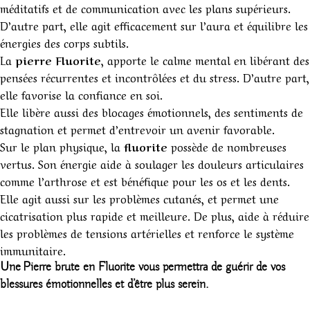
méditatifs et de communication avec les plans supérieurs.
D’autre part, elle agit efficacement sur l’aura et équilibre les
énergies des corps subtils.
La
pierre Fluorite
, apporte le calme mental en libérant des
pensées récurrentes et incontrôlées et du stress. D’autre part,
elle favorise la confiance en soi.
Elle libère aussi des blocages émotionnels, des sentiments de
stagnation et permet d’entrevoir un avenir favorable.
Sur le plan physique, la
fluorite
possède de nombreuses
vertus. Son énergie aide à soulager les douleurs articulaires
comme l’arthrose et est bénéfique pour les os et les dents.
Elle agit aussi sur les problèmes cutanés, et permet une
cicatrisation plus rapide et meilleure. De plus, aide à réduire
les problèmes de tensions artérielles et renforce le système
immunitaire.
Une Pierre brute en Fluorite vous permettra de guérir de vos
blessures émotionnelles et d’être plus serein.