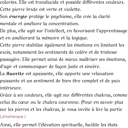
colorées. Elle est translucide et possède différentes couleurs.
Cette pierre brute est verte et violette.
Son
énergie
protège le psychisme, elle crée la clarté
mentale et améliore la concentration.
De plus, elle agit sur l’intellect, en favorisant l’apprentissage
et en améliorant la mémoire et la logique.
Cette pierre stabilise également les émotions en limitant les
excès, notamment les sentiments de colère et de tristesse
passagère. Elle permet ainsi de mieux maîtriser ses émotions,
d’agir et communiquer de façon juste et sincère.
La
fluorite
est apaisante, elle apporte une relaxation
puissante et un sentiment de bien être complet et de paix
intérieure.
Grâce à ses couleurs, elle agit sur différentes chakras, comme
celui du cœur ou le chakra couronne. (Pour en savoir plus
sur les pierres et les chakras, je vous invite à lire la partie
Lithothérapie
)
Ainsi, elle permet l’élévation spirituelle, facilite les états