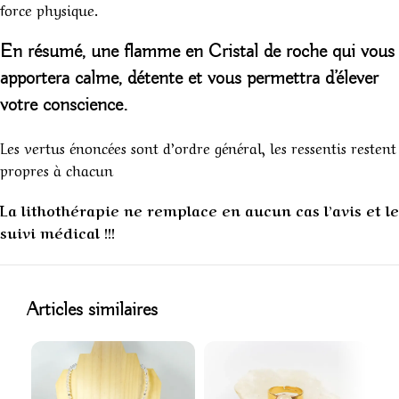
force physique.
En résumé, une
flamme
en Cristal de roche qui vous
apportera calme, détente et vous permettra d’élever
votre conscience.
Les vertus énoncées sont d’ordre général, les ressentis restent
propres à chacun
La lithothérapie ne remplace en aucun cas l’avis et le
suivi médical !!!
1
Articles similaires