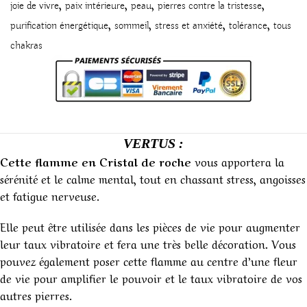
,
,
,
,
joie de vivre
paix intérieure
peau
pierres contre la tristesse
,
,
,
,
purification énergétique
sommeil
stress et anxiété
tolérance
tous
chakras
VERTUS :
Cette flamme en Cristal de roche
vous apportera la
sérénité et le calme mental, tout en chassant stress, angoisses
et fatigue nerveuse.
Elle peut être utilisée dans les pièces de vie pour augmenter
leur taux vibratoire et fera une très belle décoration. Vous
pouvez également poser cette flamme au centre d’une fleur
de vie pour amplifier le pouvoir et le taux vibratoire de vos
autres pierres.