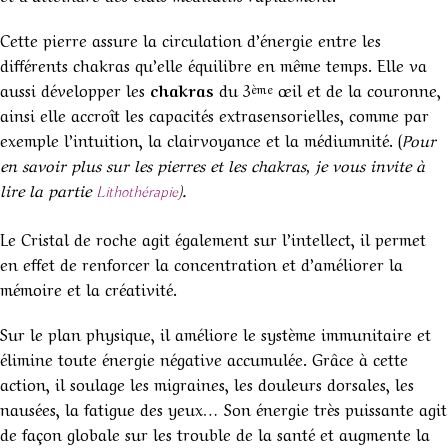
Cette pierre assure la circulation d’énergie entre les
différents chakras qu’elle équilibre en même temps. Elle va
aussi développer les
chakras
du 3
œil et de la couronne,
ème
ainsi elle accroît les capacités extrasensorielles, comme par
exemple l’intuition, la clairvoyance et la médiumnité. (
Pour
en savoir plus sur les pierres et les chakras, je vous invite à
lire la partie
).
Lithothérapie
Le Cristal de roche agit également sur l’intellect, il permet
en effet de renforcer la concentration et d’améliorer la
mémoire et la créativité.
Sur le plan physique, il améliore le système immunitaire et
élimine toute énergie négative accumulée. Grâce à cette
action, il soulage les migraines, les douleurs dorsales, les
nausées, la fatigue des yeux… Son énergie très puissante agit
de façon globale sur les trouble de la santé et augmente la