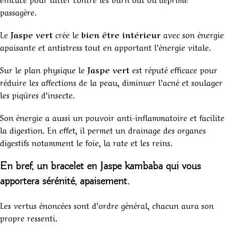
passagère.
Le
Jaspe vert
crée le
bien être intérieur
avec son énergie
apaisante et antistress tout en apportant l’énergie vitale.
Sur le plan physique le
Jaspe vert
est réputé efficace pour
réduire les affections de la peau, diminuer l’acné et soulager
les piqûres d’insecte.
Son énergie a aussi un pouvoir anti-inflammatoire et facilite
la digestion. En effet, il permet un drainage des organes
digestifs notamment le foie, la rate et les reins.
En bref, u
n bracelet en Jaspe kambaba
qui vous
apportera sérénité, apaisement.
Les vertus énoncées sont d’ordre général, chacun aura son
propre ressenti.