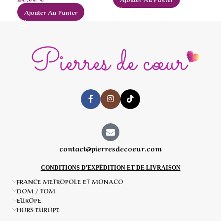
Ajouter Au Panier
contact@pierresdecoeur.com
CONDITIONS D'EXPÉDITION ET DE LIVRAISON
FRANCE METROPOLE ET MONACO
DOM / TOM
EUROPE
HORS EUROPE