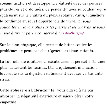
communication et développe la créativité avec des pensées
plus claires et ordonnées. Ce pendentif avec sa couleur agira
également sur le chakra du plexus solaire. Ainsi, il améliore
la confiance en soi et apporte joie de vivre.
(Si vous
souhaitez en savoir plus sur les pierres et les chakras, je vous
invite à lire la partie consacrée à la
Lithothérapie)
Sur le plan physique, elle permet de lutter contre les
problèmes de peau car elle régénère les tissus cutanés.
La Labradorite équilibre le métabolisme et permet d’éliminer
plus facilement les toxines. Elle a également une action
favorable sur la digestion notamment avec ses vertus anti-
stress.
Cette
sphère en Labradorite
vous aidera à ne pas
absorber la négativité extérieure et mieux gérer votre
empathie