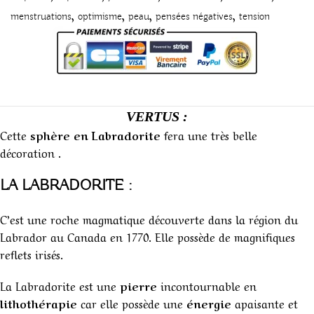
,
,
,
,
menstruations
optimisme
peau
pensées négatives
tension
VERTUS :
Cette
sphère en Labradorite
fera une très belle
décoration .
LA LABRADORITE
:
C’est une roche magmatique découverte dans la région du
Labrador au Canada en 1770. Elle possède de magnifiques
reflets irisés.
La Labradorite est une
pierre
incontournable en
lithothérapie
car elle possède une
énergie
apaisante et