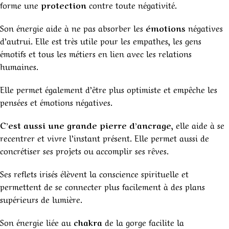
forme une
protection
contre toute négativité.
Son énergie aide à ne pas absorber les
émotions
négatives
d’autrui. Elle est très utile pour les empathes, les gens
émotifs et tous les métiers en lien avec les relations
humaines.
Elle permet également d’être plus optimiste et empêche les
pensées et émotions négatives.
C’est aussi une grande pierre d’ancrage
, elle aide à se
recentrer et vivre l’instant présent. Elle permet aussi de
concrétiser ses projets ou accomplir ses rêves.
Ses reflets irisés élèvent la conscience spirituelle et
permettent de se connecter plus facilement à des plans
supérieurs de lumière.
Son énergie liée au
chakra
de la gorge facilite la