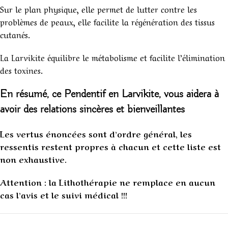
Sur le plan physique, elle permet de lutter contre les
problèmes de peaux, elle facilite la régénération des tissus
cutanés.
La Larvikite équilibre le métabolisme et facilite l’élimination
des toxines.
En résumé, ce
Pendentif en Larvikite
, vous aidera à
avoir des relations sincères et bienveillantes
Les vertus énoncées sont d’ordre général, les
ressentis restent propres à chacun et cette liste est
non exhaustive.
Attention : la Lithothérapie ne remplace en aucun
cas l’avis et le suivi médical !!!
1