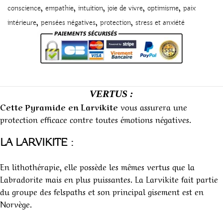
,
,
,
,
,
conscience
empathie
intuition
joie de vivre
optimisme
paix
,
,
,
intérieure
pensées négatives
protection
stress et anxiété
VERTUS :
Cette Pyramide en Larvikite
vous assurera une
protection efficace contre toutes émotions négatives.
LA LARVIKITE :
En lithothérapie, elle possède les mêmes vertus que la
Labradorite mais en plus puissantes. La Larvikite fait partie
du groupe des felspaths et son principal gisement est en
Norvège.