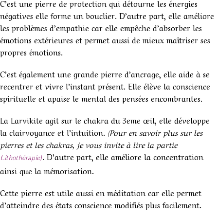
C’est une pierre de protection qui détourne les énergies
négatives elle forme un bouclier. D’autre part, elle améliore
les problèmes d’empathie car elle empêche d’absorber les
émotions extérieures et permet aussi de mieux maîtriser ses
propres émotions.
C’est également une grande pierre d’ancrage, elle aide à se
recentrer et vivre l’instant présent. Elle élève la conscience
spirituelle et apaise le mental des pensées encombrantes.
La Larvikite agit sur le chakra du 3eme œil, elle développe
la clairvoyance et l’intuition.
(Pour en savoir plus sur les
pierres et les chakras, je vous invite à lire la partie
. D’autre part, elle améliore la concentration
Lithothérapie)
ainsi que la mémorisation.
Cette pierre est utile aussi en méditation car elle permet
d’atteindre des états conscience modifiés plus facilement.