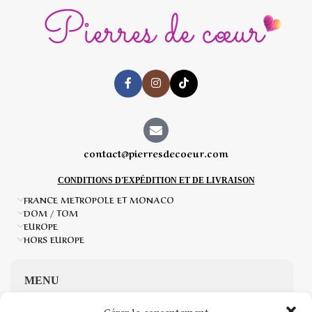
contact@pierresdecoeur.com
CONDITIONS D'EXPÉDITION ET DE LIVRAISON
FRANCE METROPOLE ET MONACO
DOM / TOM
EUROPE
HORS EUROPE
MENU
Gérer le consentement