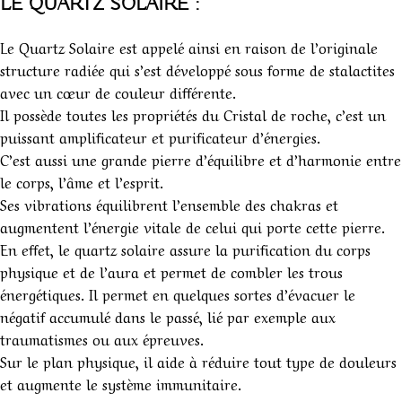
LE QUARTZ SOLAIRE :
Le Quartz Solaire est appelé ainsi en raison de l’originale
structure radiée qui s’est développé sous forme de stalactites
avec un cœur de couleur différente.
Il possède toutes les propriétés du Cristal de roche, c’est un
puissant amplificateur et purificateur d’énergies.
C’est aussi une grande pierre d’équilibre et d’harmonie entre
le corps, l’âme et l’esprit.
Ses vibrations équilibrent l’ensemble des chakras et
augmentent l’énergie vitale de celui qui porte cette pierre.
En effet, le quartz solaire assure la purification du corps
physique et de l’aura et permet de combler les trous
énergétiques. Il permet en quelques sortes d’évacuer le
négatif accumulé dans le passé, lié par exemple aux
traumatismes ou aux épreuves.
Sur le plan physique, il aide à réduire tout type de douleurs
et augmente le système immunitaire.