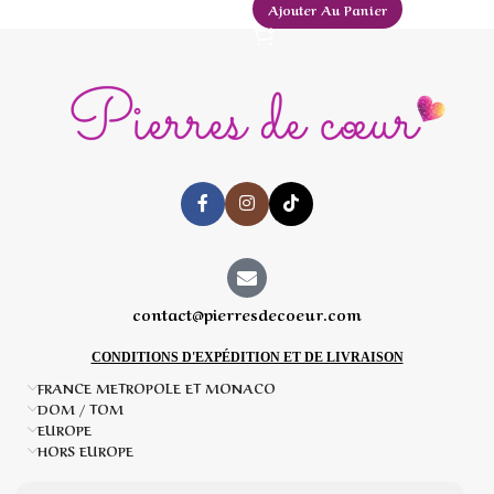
Ajouter Au Panier
A
contact@pierresdecoeur.com
CONDITIONS D'EXPÉDITION ET DE LIVRAISON
FRANCE METROPOLE ET MONACO
DOM / TOM
EUROPE
HORS EUROPE