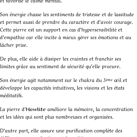
et favorise le calme mental.
Son énergie chasse les sentiments de tristesse et de lassitude
et permet aussi de prendre du caractère et d’avoir courage.
Cette pierre est un support en cas d’hypersensibilité et
d’empathie car elle incite à mieux gérer ses émotions et au
lâcher prise.
De plus, elle aide à dissiper les craintes et franchir ses
limites grâce au sentiment de sécurité qu’elle procure.
Son énergie agit notamment sur le chakra du 3
œil et
ème
développe les capacités intuitives, les visions et les états
méditatifs.
La pierre d’
Howlite
améliore la mémoire, la concentration
et les idées qui sont plus nombreuses et organisées.
D’autre part, elle assure une purification complète des