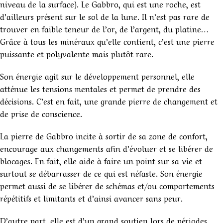
niveau de la surface). Le Gabbro, qui est une roche, est
d’ailleurs présent sur le sol de la lune. Il n’est pas rare de
trouver en faible teneur de l’or, de l’argent, du platine…
Grâce à tous les minéraux qu’elle contient, c’est une pierre
puissante et polyvalente mais plutôt rare.
Son énergie agit sur le développement personnel, elle
atténue les tensions mentales et permet de prendre des
décisions. C’est en fait, une grande pierre de changement et
de prise de conscience.
La pierre de Gabbro incite à sortir de sa zone de confort,
encourage aux changements afin d’évoluer et se libérer de
blocages. En fait, elle aide à faire un point sur sa vie et
surtout se débarrasser de ce qui est néfaste. Son énergie
permet aussi de se libérer de schémas et/ou comportements
répétitifs et limitants et d’ainsi avancer sans peur.
D’autre part, elle est d’un grand soutien lors de périodes