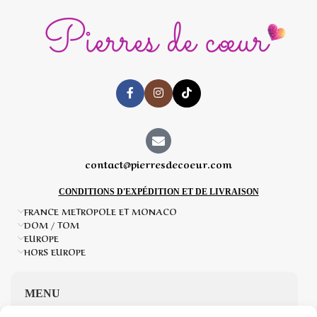
contact@pierresdecoeur.com
CONDITIONS D'EXPÉDITION ET DE LIVRAISON
FRANCE METROPOLE ET MONACO
DOM / TOM
EUROPE
HORS EUROPE
MENU