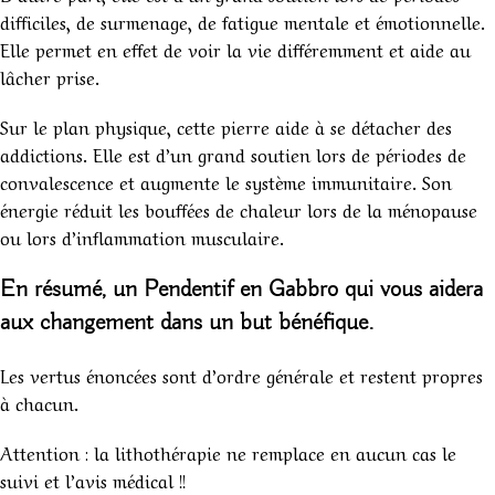
difficiles, de surmenage, de fatigue mentale et émotionnelle.
Elle permet en effet de voir la vie différemment et aide au
lâcher prise.
Sur le plan physique, cette pierre aide à se détacher des
addictions. Elle est d’un grand soutien lors de périodes de
convalescence et augmente le système immunitaire. Son
énergie réduit les bouffées de chaleur lors de la ménopause
ou lors d’inflammation musculaire.
En résumé, un
Pendentif en Gabbro
qui vous aidera
aux changement dans un but bénéfique.
Les vertus énoncées sont d’ordre générale et restent propres
à chacun.
Attention : la lithothérapie ne remplace en aucun cas le
suivi et l’avis médical !!
!
1