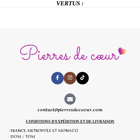
VERTUS :
contact@pierresdecoeur.com
CONDITIONS D'EXPÉDITION ET DE LIVRAISON
FRANCE METROPOLE ET MONACO
DOM / TOM