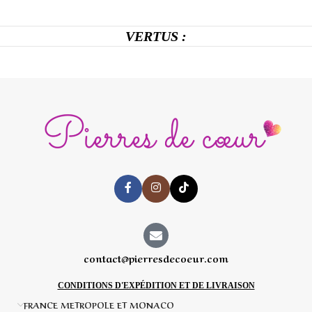
VERTUS :
contact@pierresdecoeur.com
CONDITIONS D'EXPÉDITION ET DE LIVRAISON
FRANCE METROPOLE ET MONACO