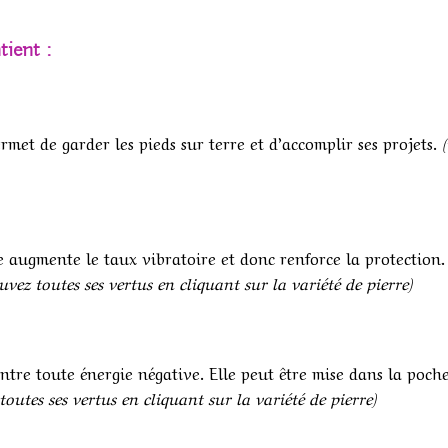
tient :
rmet de garder les pieds sur terre et d’accomplir ses projets.
ge augmente le taux vibratoire et donc renforce la protection.
uvez toutes ses vertus en cliquant sur la variété de pierre)
ntre toute énergie négative. Elle peut être mise dans la poch
toutes ses vertus en cliquant sur la variété de pierre)