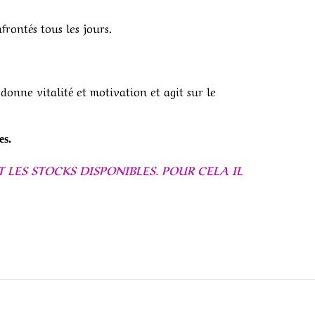
ontés tous les jours.
donne vitalité et motivation et agit sur le
es.
LES STOCKS DISPONIBLES. POUR CELA IL