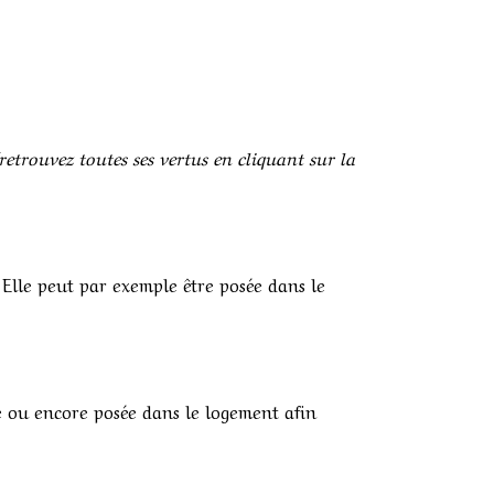
(retrouvez toutes ses vertus en cliquant sur la
 Elle peut par exemple être posée dans le
e ou encore posée dans le logement afin