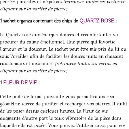
pensées parasites et négatives.
(retrouvez toutes ses vertus en
cliquant sur la variété de pierre)
1 sachet organza contenant des chips de
QUARTZ ROSE :
Le Quartz rose aux énergies douces et réconfortantes va
procurer du calme émotionnel. Une pierre qui favorise
l’amour et la douceur. Le sachet peut être mis près du lit ou
sous l’oreiller afin de faciliter les douces nuits en chassant
cauchemars et insomnies.
(retrouvez toutes ses vertus en
cliquant sur la variété de pierre)
1
FLEUR DE VIE
:
Cette onde de forme puissante vous permettra avec sa
géométrie sacrée de purifier et recharger vos pierres. Il suffit
de les poser dessus quelques heures. La Fleur de vie
augmente d’autre part le taux vibratoire de la pièce dans
laquelle elle est posée. Vous pouvez l’utiliser aussi pour vos