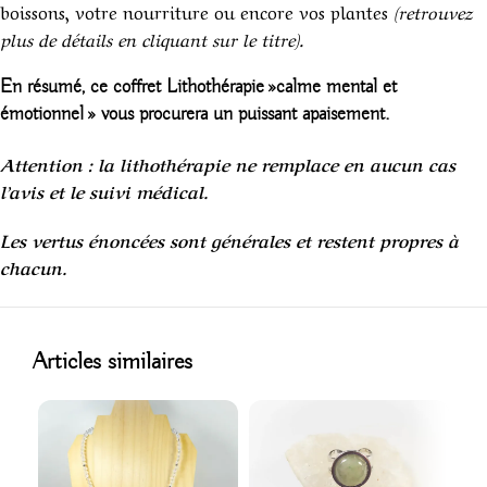
boissons, votre nourriture ou encore vos plantes
(retrouvez
plus de détails en cliquant sur le titre).
En résumé, ce coffret Lithothérapie »calme mental et
émotionnel » vous procurera un puissant apaisement.
Attention : la lithothérapie ne remplace en aucun cas
l’avis et le suivi médical.
Les vertus énoncées sont générales et restent propres à
chacun.
1
Articles similaires