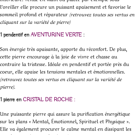
l’oreiller elle procure un puissant apaisement et favorise le
sommeil profond et réparateur
(retrouvez toutes ses vertus en
cliquant sur la variété de pierre)
1 pendentif en
AVENTURINE VERTE
:
Son énergie très apaisante, apporte du réconfort. De plus,
cette pierre encourage à la joie de vivre et chasse au
contraire la tristesse. Idéale en pendentif et portée près du
coeur, elle apaise les tensions mentales et émotionnelles.
(retrouvez toutes ses vertus en cliquant sur la variété de
pierre).
1 pierre en
CRISTAL DE ROCHE :
Une puissante pierre qui assure la purification énergétique
sur les plans « Mental, Émotionnel, Spirituel et Physique ».
Elle va également procurer le calme mental en dissipant les