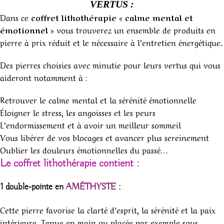
VERTUS :
Dans ce
coffret lithothérapie « calme mental et
émotionnel »
vous trouverez un ensemble de produits en
pierre à prix réduit et le nécessaire à l’entretien énergétique.
Des pierres choisies avec minutie pour leurs vertus qui vous
aideront notamment à :
Retrouver le calme mental et la sérénité émotionnelle
Éloigner le stress, les angoisses et les peurs
L’endormissement et à avoir un meilleur sommeil
Vous libérer de vos blocages et avancer plus sereinement
Oublier les douleurs émotionnelles du passé…
Le coffret lithothérapie contient :
1 double-pointe en
AMÉTHYSTE
:
Cette pierre favorise la clarté d’esprit, la sérénité et la paix
intérieure. Tenue en main ou placée par exemple sous