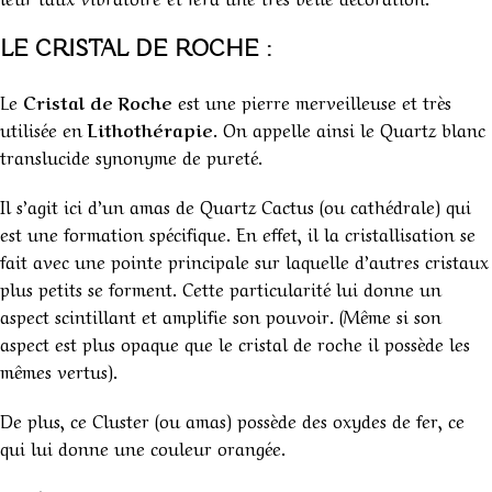
LE CRISTAL DE ROCHE :
Le
Cristal de Roche
est une pierre merveilleuse et très
utilisée en
Lithothérapie
. On appelle ainsi le Quartz blanc
translucide synonyme de pureté.
Il s’agit ici d’un amas de Quartz Cactus (ou cathédrale) qui
est une formation spécifique. En effet, il la cristallisation se
fait avec une pointe principale sur laquelle d’autres cristaux
plus petits se forment. Cette particularité lui donne un
aspect scintillant et amplifie son pouvoir. (Même si son
aspect est plus opaque que le cristal de roche il possède les
mêmes vertus).
De plus, ce Cluster (ou amas) possède des oxydes de fer, ce
qui lui donne une couleur orangée.