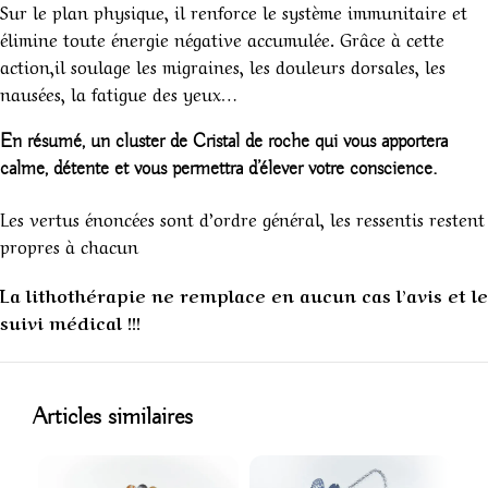
Sur le plan physique, il renforce le système immunitaire et
élimine toute énergie négative accumulée. Grâce à cette
action,il soulage les migraines, les douleurs dorsales, les
nausées, la fatigue des yeux…
En résumé, un cluster de Cristal de roche qui vous apportera
calme, détente et vous permettra d’élever votre conscience.
Les vertus énoncées sont d’ordre général, les ressentis restent
propres à chacun
La lithothérapie ne remplace en aucun cas l’avis et le
suivi médical !!!
1
Articles similaires