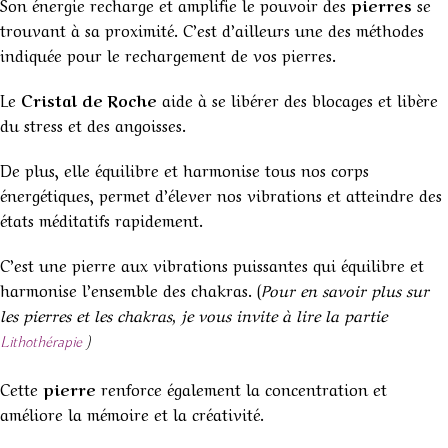
Son énergie recharge et amplifie le pouvoir des
pierres
se
trouvant à sa proximité. C’est d’ailleurs une des méthodes
indiquée pour le rechargement de vos pierres.
Le
Cristal de Roche
aide à se libérer des blocages et libère
du stress et des angoisses.
De plus, elle équilibre et harmonise tous nos corps
énergétiques, permet d’élever nos vibrations et atteindre des
états méditatifs rapidement.
C’est une pierre aux vibrations puissantes qui équilibre et
harmonise l’ensemble des chakras. (
Pour en savoir plus sur
les pierres et les chakras, je vous invite à lire la partie
)
Lithothérapie
Cette
pierre
renforce également la concentration et
améliore la mémoire et la créativité.