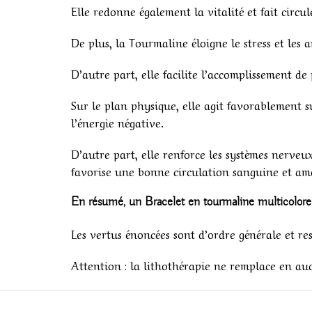
Elle redonne également la vitalité et fait circul
De plus, la Tourmaline éloigne le stress et les a
D’autre part, elle facilite l’accomplissement de 
Sur le plan physique, elle agit favorablement su
l’énergie négative.
D’autre part, elle renforce les systèmes nerveux
favorise une bonne circulation sanguine et amé
En résumé, un
Bracelet en tourmaline
multicolore 
Les vertus énoncées sont d’ordre générale et re
Attention : la lithothérapie ne remplace en aucun