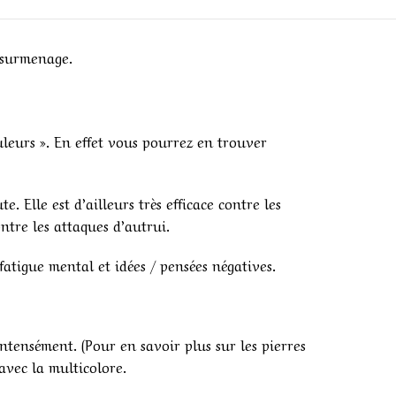
e surmenage.
uleurs ». En effet vous pourrez en trouver
 Elle est d’ailleurs très efficace contre les
ntre les attaques d’autrui.
atigue mental et idées / pensées négatives.
ntensément. (Pour en savoir plus sur les pierres
avec la multicolore.