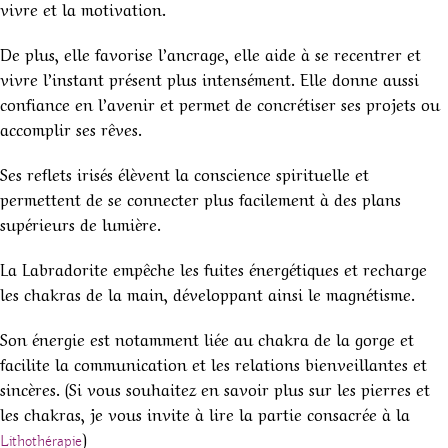
vivre et la motivation.
De plus, elle favorise l’ancrage, elle aide à se recentrer et
vivre l’instant présent plus intensément. Elle donne aussi
confiance en l’avenir et permet de concrétiser ses projets ou
accomplir ses rêves.
Ses reflets irisés élèvent la conscience spirituelle et
permettent de se connecter plus facilement à des plans
supérieurs de lumière.
La Labradorite empêche les fuites énergétiques et recharge
les chakras de la main, développant ainsi le magnétisme.
Son énergie est notamment liée au chakra de la gorge et
facilite la communication et les relations bienveillantes et
sincères. (Si vous souhaitez en savoir plus sur les pierres et
les chakras, je vous invite à lire la partie consacrée à la
)
Lithothérapie