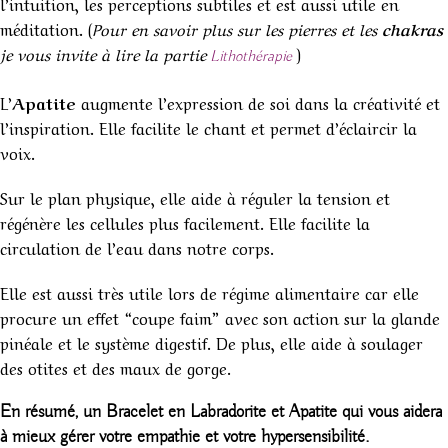
l’intuition, les perceptions subtiles et est aussi utile en
méditation. (
Pour en savoir plus sur les pierres et les
chakras
je vous invite à lire la partie
)
Lithothérapie
L’
Apatite
augmente l’expression de soi dans la créativité et
l’inspiration. Elle facilite le chant et permet d’éclaircir la
voix.
Sur le plan physique, elle aide à réguler la tension et
régénère les cellules plus facilement. Elle facilite la
circulation de l’eau dans notre corps.
Elle est aussi très utile lors de régime alimentaire car elle
procure un effet “coupe faim” avec son action sur la glande
pinéale et le système digestif. De plus, elle aide à soulager
des otites et des maux de gorge.
En résumé, un
Bracelet en Labradorite et Apatite
qui vous aidera
à mieux gérer votre empathie et votre hypersensibilité.