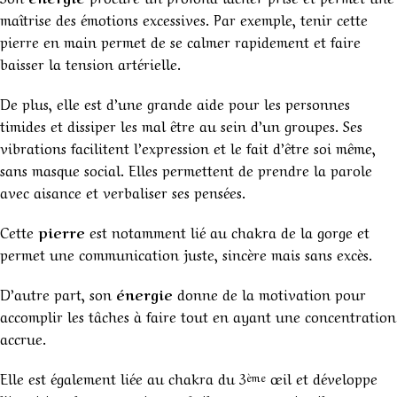
maîtrise des émotions excessives. Par exemple, tenir cette
pierre en main permet de se calmer rapidement et faire
baisser la tension artérielle.
De plus, elle est d’une grande aide pour les personnes
timides et dissiper les mal être au sein d’un groupes. Ses
vibrations facilitent l’expression et le fait d’être soi même,
sans masque social. Elles permettent de prendre la parole
avec aisance et verbaliser ses pensées.
Cette
pierre
est notamment lié au chakra de la gorge et
permet une communication juste, sincère mais sans excès.
D’autre part, son
énergie
donne de la motivation pour
accomplir les tâches à faire tout en ayant une concentration
accrue.
Elle est également liée au chakra du 3
œil et développe
ème