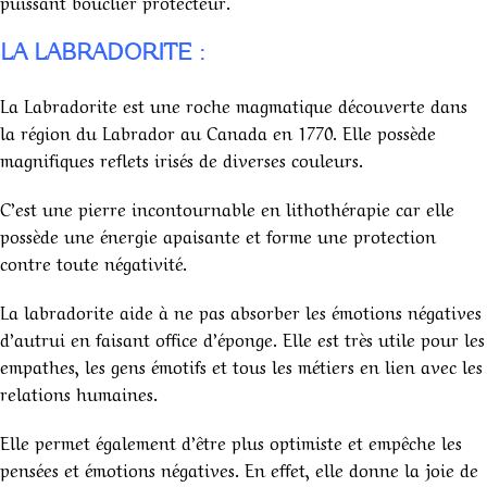
puissant bouclier protecteur.
LA LABRADORITE :
La Labradorite est une roche magmatique découverte dans
la région du Labrador au Canada en 1770. Elle possède
magnifiques reflets irisés de diverses couleurs.
C’est une pierre incontournable en lithothérapie car elle
possède une énergie apaisante et forme une protection
contre toute négativité.
La labradorite aide à ne pas absorber les émotions négatives
d’autrui en faisant office d’éponge. Elle est très utile pour les
empathes, les gens émotifs et tous les métiers en lien avec les
relations humaines.
Elle permet également d’être plus optimiste et empêche les
pensées et émotions négatives. En effet, elle donne la joie de