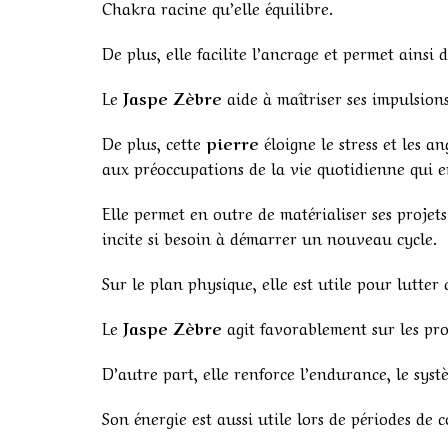
Chakra racine qu’elle équilibre.
De plus, elle facilite l’ancrage et permet ainsi
Le
Jaspe Zèbre
aide à maîtriser ses impulsions
De plus, cette
pierre
éloigne le stress et les a
aux préoccupations de la vie quotidienne qui en
Elle permet en outre de matérialiser ses projet
incite si besoin à démarrer un nouveau cycle.
Sur le plan physique, elle est utile pour lutter
Le
Jaspe Zèbre
agit favorablement sur les pro
D’autre part, elle renforce l’endurance, le sys
Son énergie est aussi utile lors de périodes de 