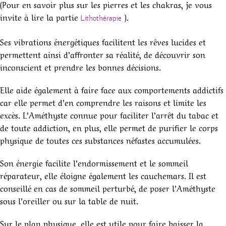
(Pour en savoir plus sur les pierres et les chakras, je vous
invite à lire la partie
).
Lithothérapie
Ses vibrations énergétiques facilitent les rêves lucides et
permettent ainsi d’affronter sa réalité, de découvrir son
inconscient et prendre les bonnes décisions.
Elle aide également à faire face aux comportements addictifs
car elle permet d’en comprendre les raisons et limite les
excès. L’Améthyste connue pour faciliter l’arrêt du tabac et
de toute addiction, en plus, elle permet de purifier le corps
physique de toutes ces substances néfastes accumulées.
Son énergie facilite l’endormissement et le sommeil
réparateur, elle éloigne également les cauchemars. Il est
conseillé en cas de sommeil perturbé, de poser l’Améthyste
sous l’oreiller ou sur la table de nuit.
Sur le plan physique, elle est utile pour faire baisser la