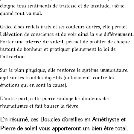
éloigne tous sentiments de tristesse et de lassitude, même
quand tout va mal.
Grâce à ses reflets irisés et ses couleurs dorées, elle permet
l’élévation de conscience et de voir ainsi la vie différemment.
Porter une
pierre de soleil
, permet de profiter de chaque
instant de bonheur et pratiquer pleinement la loi de
l’attraction.
Sur le plan physique, elle renforce le système immunitaire,
agit sur les troubles digestifs (notamment contre les
émotions qui en sont la cause).
D’autre part, cette pierre soulage les douleurs des
rhumatismes et fait baisser la fièvre.
En résumé, ces
Boucles d’oreilles en Améthyste
et
Pierre de soleil vous apporteront un bien être total.