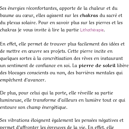
Ses énergies réconfortantes, apporte de la chaleur et du
baume au cœur, elles agissent sur les
chakras
du sacré et
du plexus solaire. Pour en savoir plus sur les pierres et les
chakras je vous invite à lire la partie
.
Lithothérapie
En effet, elle permet de trouver plus facilement des idées et
de mettre en œuvre ses projets. Cette pierre incite en
quelques sortes à la concrétisation des rêves en instaurant
un sentiment de confiance en soi. La
pierre de soleil
libère
des blocages conscients ou non, des barrières mentales qui
empêchent d’avancer.
De plus, pour celui qui la porte, elle réveille sa partie
lumineuse, elle transforme d’ailleurs en lumière tout ce qui
entoure son champ énergétique.
Ses vibrations éloignent également les pensées négatives et
permet d’affronter les épreuves de la vie. En effet, elle