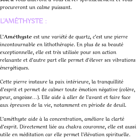
procureront un calme puissant.
L’AMÉTHYSTE :
L’
Améthyste
est une variété de quartz, c’est une pierre
incontournable en lithothérapie. En plus de sa beauté
exceptionnelle, elle est très utilisée pour son action
relaxante et d’autre part elle permet d’élever ses vibrations
énergétiques.
Cette pierre instaure la paix intérieure, la tranquillité
d’esprit et permet de calmer toute émotion négative (colère,
peur, angoisse…). Elle aide à aller de l’avant et faire face
aux épreuves de la vie, notamment en période de deuil.
L’améthyste aide à la concentration, améliore la clarté
d’esprit. Directement liée au chakra couronne, elle est aussi
utile en méditation car elle permet l’élévation spirituelle.