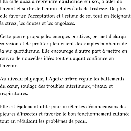
Elle aide aussi à reprendre
confiance en soi
, à aller de
l’avant et sortir de l’ennui et des états de tristesse. De plus
elle favorise l’acceptation et l’estime de soi tout en éloignant
le stress, les doutes et les angoisses.
Cette pierre propage les énergies positives, permet d’élargir
sa vision et de profiter pleinement des simples bonheurs de
la vie quotidienne. Elle encourage d’autre part à mettre en
œuvre de nouvelles idées tout en ayant confiance en
l’avenir.
Au niveau physique,
l’Agate arbre
régule les battements
du cœur, soulage des troubles intestinaux, rénaux et
respiratoires.
Elle est également utile pour arrêter les démangeaisons des
piqures d’insectes et favorise le bon fonctionnement cutanée
tout en réduisant les problèmes de peau.