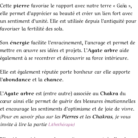
Cette
pierre
favorise le rapport avec notre terre « Gaïa »,
elle permet d’apprécier sa beauté et créer un lien fort avec
un sentiment d’unité. Elle est utilisée depuis l’antiquité pour
favoriser la fertilité des sols.
Son
énergie
facilite l’enracinement, l’ancrage et permet de
mettre en œuvre ses idées et projets. L’
Agate arbre
aide
également à se recentrer et découvrir sa force intérieure.
Elle est également réputée porte bonheur car elle apporte
l’
abondance
et la
chance
.
L’
Agate arbre
est (entre autre) associée au
Chakra
du
cœur ainsi elle permet de guérir des blessures émotionnelles
et encourage les sentiments d’optimisme et de joie de vivre.
(Pour en savoir plus sur les
Pierres
et les
Chakras
, je vous
invite à lire la partie
Lithothérapie)